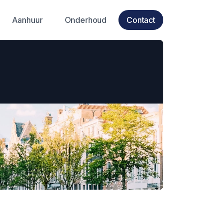
Aanhuur
Onderhoud
Contact