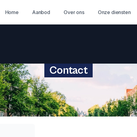
Home
Aanbod
Over ons
Onze diensten
Contact