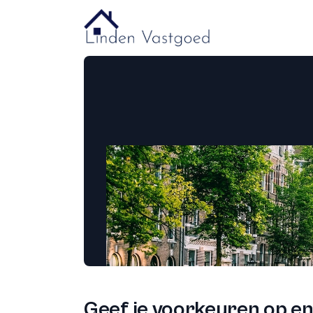
Geef je voorkeuren op en 