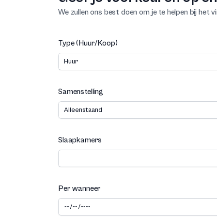
We zullen ons best doen om je te helpen bij het vi
Type (Huur/Koop)
Samenstelling
Slaapkamers
Per wanneer