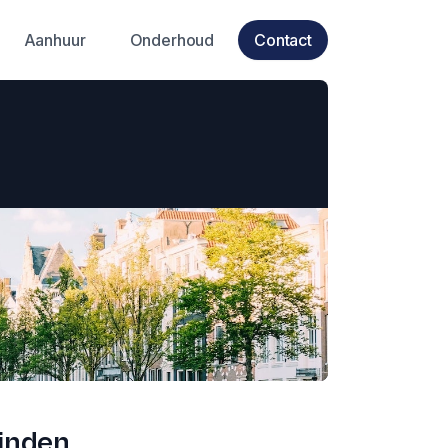
Aanhuur
Onderhoud
Contact
inden.